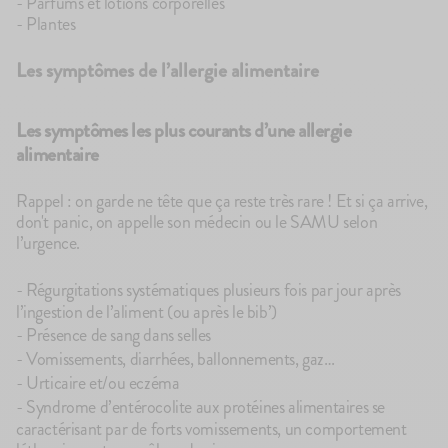
- Parfums et lotions corporelles
- Plantes
Les symptômes de l’allergie alimentaire
Les symptômes les plus courants d’une allergie
alimentaire
Rappel : on garde ne tête que ça reste très rare ! Et si ça arrive,
don't panic, on appelle son médecin ou le SAMU selon
l’urgence.
- Régurgitations systématiques plusieurs fois par jour après
l’ingestion de l’aliment (ou après le bib’)
- Présence de sang dans selles
- Vomissements, diarrhées, ballonnements, gaz…
- Urticaire et/ou eczéma
- Syndrome d’entérocolite aux protéines alimentaires se
caractérisant par de forts vomissements, un comportement