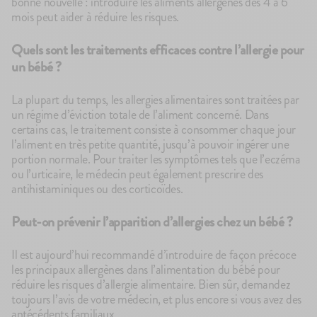
bonne nouvelle : introduire les aliments allergènes dès 4 à 6
mois peut aider à réduire les risques.
Quels sont les traitements efficaces contre l’allergie pour
un bébé ?
La plupart du temps, les allergies alimentaires sont traitées par
un régime d’éviction totale de l’aliment concerné. Dans
certains cas, le traitement consiste à consommer chaque jour
l’aliment en très petite quantité, jusqu’à pouvoir ingérer une
portion normale. Pour traiter les symptômes tels que l’eczéma
ou l’urticaire, le médecin peut également prescrire des
antihistaminiques ou des corticoïdes.
Peut-on prévenir l’apparition d’allergies chez un bébé ?
Il est aujourd’hui recommandé d’introduire de façon précoce
les principaux allergènes dans l’alimentation du bébé pour
réduire les risques d’allergie alimentaire. Bien sûr, demandez
toujours l’avis de votre médecin, et plus encore si vous avez des
antécédents familiaux.