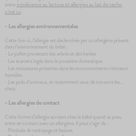
intolérance au lactose et allergies au lait de vache,
entre
c’est ici
.
- Les allergies environnementales
Cette fois-ci, l’allergie est déclenchée par un allergène présent
dans l’environnement du bébé :
- Le pollen provenant des arbres et des herbes
- Les acariens logés dans la poussière domestique
- Les moisissures présentes dans les environnements intérieurs
humides
- Les poils d’animaux, et notamment ceux de nos amis les…
chats
- Les allergies de contact
Cette forme d’allergie survient chez le bébé quand sa peau
entre en contact avec un allergène. Il peut s’agir de :
- Produits de nettoyage et lessives