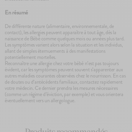
En résumé
De différente nature (alimentaire, environnementale, de
contact), les allergies peuvent apparaître à tout âge, dès la
naissance de Bébé comme quelques mois ou années plus tard.
Les symptômes varient alors selon la situation et les individus,
allant de simples éternuements à des manifestations
potentiellement mortelles.
Reconnaître une allergie chez votre bébé n’est pas toujours
évident, car les symptômes peuvent souvent s’apparenter aux
autres maladies courantes observées chez le nourrisson. En cas
de doutes ou d’antécédents familiaux, contactez rapidement
votre médecin. Ce dernier prendra les mesures nécessaires
(comme un régime d’éviction, par exemple) et vous orientera
éventuellement vers un allergologue.
Produits recommandés