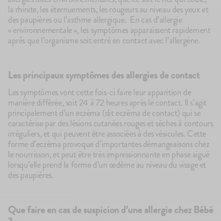
la rhinite, les éternuements, les rougeurs au niveau des yeux et
des paupières ou l’asthme allergique. En cas d’allergie
« environnementale », les symptômes apparaissent rapidement
après que l’organisme soit entré en contact avec l’allergène.
Les principaux symptômes des allergies de contact
Les symptômes vont cette fois-ci faire leur apparition de
manière différée, soit 24 à 72 heures après le contact. Il s’agit
principalement d’un eczéma (dit eczéma de contact) qui se
caractérise par des lésions cutanées rouges et sèches à contours
irréguliers, et qui peuvent être associées à des vésicules. Cette
forme d’eczéma provoque d’importantes démangeaisons chez
le nourrisson, et peut être très impressionnante en phase aiguë
lorsqu’elle prend la forme d’un œdème au niveau du visage et
des paupières.
Que faire en cas de suspicion d’une allergie chez Bébé