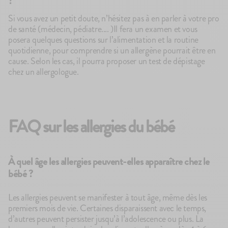
?
Si vous avez un petit doute, n’hésitez pas à en parler à votre pro
de santé (médecin, pédiatre.... )Il fera un examen et vous
posera quelques questions sur l’alimentation et la routine
quotidienne, pour comprendre si un allergène pourrait être en
cause. Selon les cas, il pourra proposer un test de dépistage
chez un allergologue.
FAQ sur les allergies du bébé
À quel âge les allergies peuvent-elles apparaître chez le
bébé ?
Les allergies peuvent se manifester à tout âge, même dès les
premiers mois de vie. Certaines disparaissent avec le temps,
d’autres peuvent persister jusqu’à l’adolescence ou plus. La