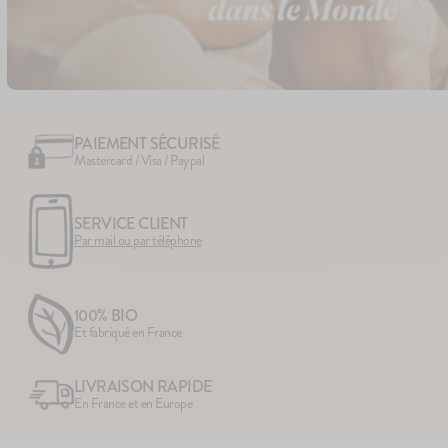
PAIEMENT SÉCURISÉ
Mastercard / Visa / Paypal
SERVICE CLIENT
Par mail ou par téléphone
100% BIO
Et fabriqué en France
LIVRAISON RAPIDE
En France et en Europe