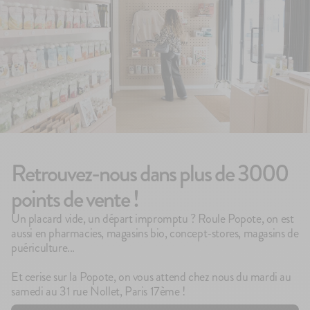
Retrouvez-nous dans plus de 3000
points de vente !
Un placard vide, un départ impromptu ? Roule Popote, on est
aussi en pharmacies, magasins bio, concept-stores, magasins de
puériculture...
Et cerise sur la Popote, on vous attend chez nous du mardi au
samedi au 31 rue Nollet, Paris 17ème !