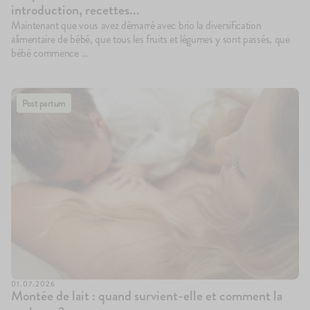
introduction, recettes...
Maintenant que vous avez démarré avec brio la diversification
alimentaire de bébé, que tous les fruits et légumes y sont passés, que
bébé commence ...
Post partum
01.07.2026
Montée de lait : quand survient-elle et comment la