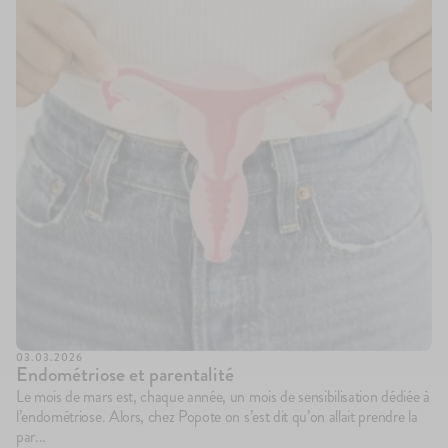
03.03.2026
Endométriose et parentalité
Le mois de mars est, chaque année, un mois de sensibilisation dédiée à
l’endométriose. Alors, chez Popote on s’est dit qu’on allait prendre la
par...