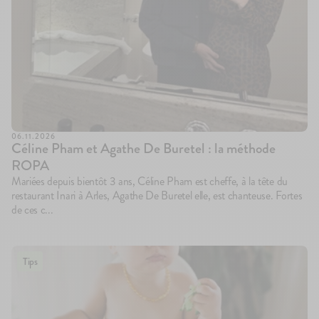
06.11.2026
Céline Pham et Agathe De Buretel : la méthode
ROPA
Mariées depuis bientôt 3 ans, Céline Pham est cheffe, à la tête du
restaurant Inari à Arles, Agathe De Buretel elle, est chanteuse. Fortes
de ces c...
Tips