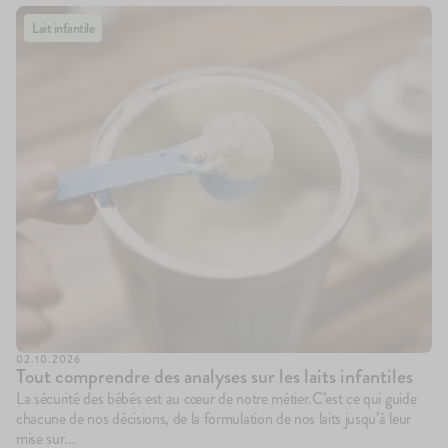
Lait infantile
02.10.2026
Tout comprendre des analyses sur les laits infantiles
La sécurité des bébés est au cœur de notre métier.C’est ce qui guide
chacune de nos décisions, de la formulation de nos laits jusqu’à leur
mise sur...