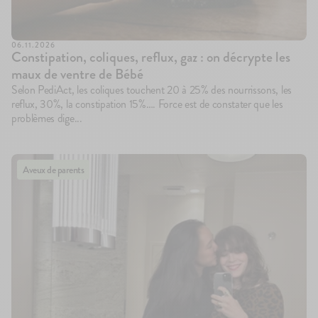
06.11.2026
Constipation, coliques, reflux, gaz : on décrypte les
maux de ventre de Bébé
Selon PediAct, les coliques touchent 20 à 25% des nourrissons, les
reflux, 30%, la constipation 15%…. Force est de constater que les
problèmes dige...
Aveux de parents