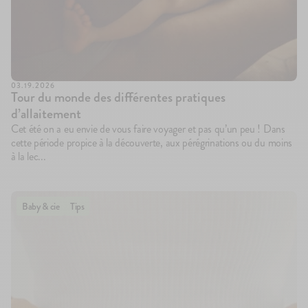
03.19.2026
Tour du monde des différentes pratiques
d’allaitement
Cet été on a eu envie de vous faire voyager et pas qu’un peu ! Dans
cette période propice à la découverte, aux pérégrinations ou du moins
à la lec...
Baby & cie
Tips