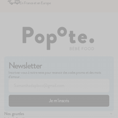
En France et en Europe
Newsletter
Inscrivez-vous à notre news pour recevoir des codes promo et des mots
d’amour.
Nos gourdes