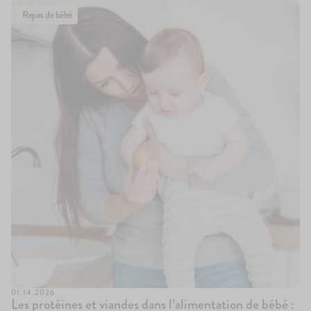
Repas de bébé
01.14.2026
Les protéines et viandes dans l’alimentation de bébé :