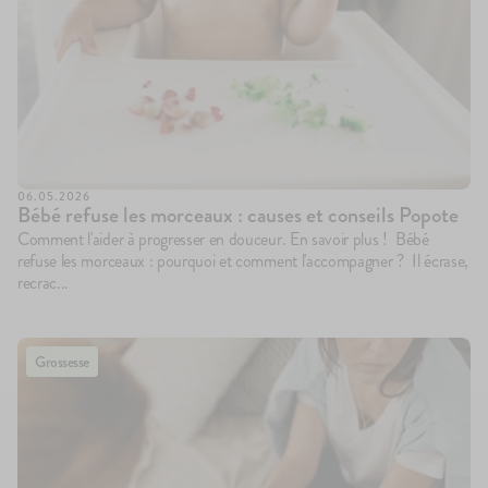
06.05.2026
Bébé refuse les morceaux : causes et conseils Popote
Comment l'aider à progresser en douceur. En savoir plus ! Bébé
refuse les morceaux : pourquoi et comment l'accompagner ? Il écrase,
recrac...
Grossesse