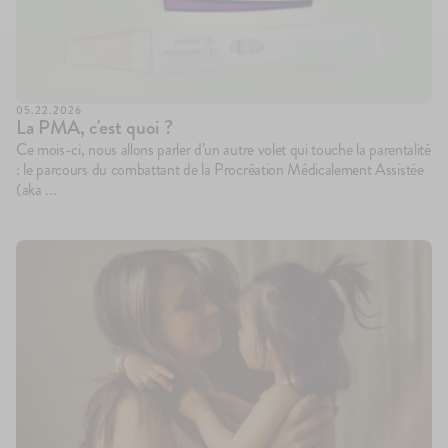
05.22.2026
La PMA, c'est quoi ?
Ce mois-ci, nous allons parler d’un autre volet qui touche la parentalité
: le parcours du combattant de la Procréation Médicalement Assistée
(aka ...