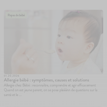
Repas de bébé
01.20.2026
Allergie bébé : symptômes, causes et solutions
Allergie chez Bébé : reconnaître, comprendre et agir efficacement
Quand on est jeune parent, on se pose pleiiiiinn de questions sur la
santé et le ...