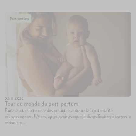
Post partum
02.11.2026
Tour du monde du post-partum
Faire le tour du monde des pratiques autour de la parentalité
est passionnant ! Alors, après avoir évoqué la diversification à travers le
monde, p...