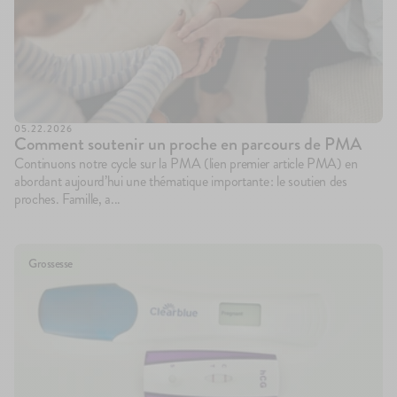
05.22.2026
Comment soutenir un proche en parcours de PMA
Continuons notre cycle sur la PMA (lien premier article PMA) en
abordant aujourd’hui une thématique importante : le soutien des
proches. Famille, a...
Grossesse