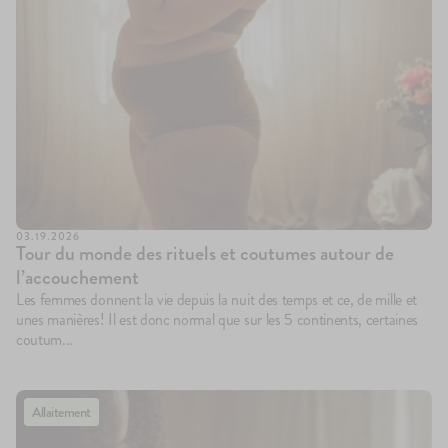
03.19.2026
Tour du monde des rituels et coutumes autour de
l’accouchement
Les femmes donnent la vie depuis la nuit des temps et ce, de mille et
unes manières! Il est donc normal que sur les 5 continents, certaines
coutum...
Allaitement