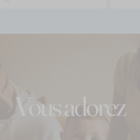
Vous adorez