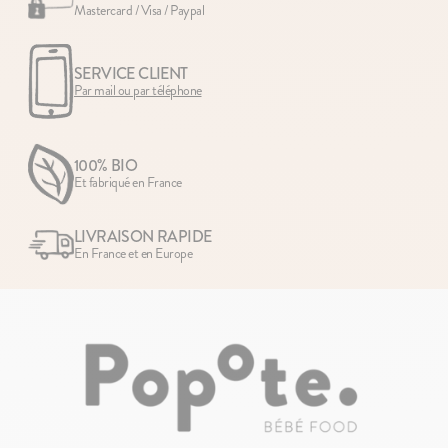
Mastercard / Visa / Paypal
SERVICE CLIENT
Par mail ou par téléphone
100% BIO
Et fabriqué en France
LIVRAISON RAPIDE
En France et en Europe