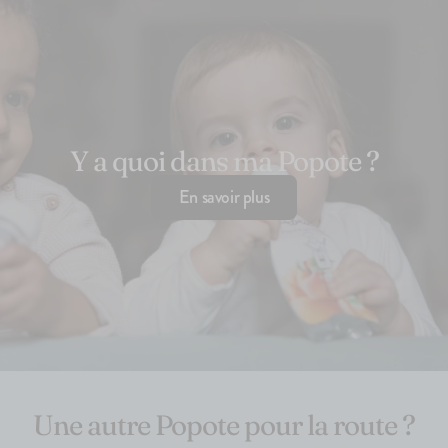
Y a quoi dans ma Popote ?
En savoir plus
Une autre Popote pour la route ?