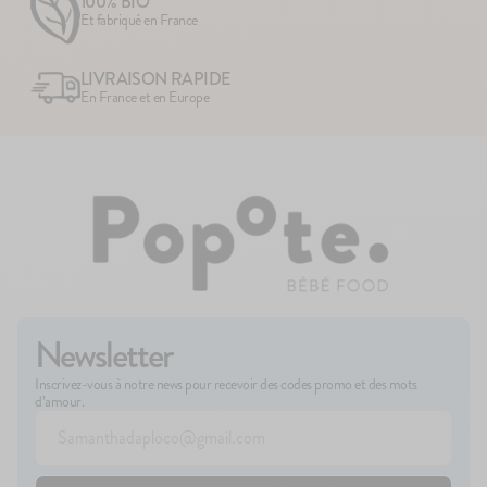
100% BIO
Et fabriqué en France
LIVRAISON RAPIDE
En France et en Europe
Newsletter
Inscrivez-vous à notre news pour recevoir des codes promo et des mots
d’amour.