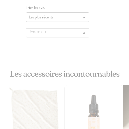
Trier les avis
Les accessoires incontournables