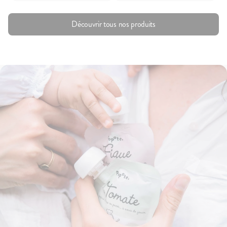
Découvrir tous nos produits