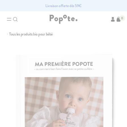
Livraison offerte dès 59€
0
Tous les produits bio pour bébé