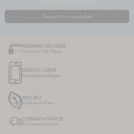
Découvrir tous nos produits
PAIEMENT SÉCURISÉ
Mastercard / Visa / Paypal
SERVICE CLIENT
Par mail ou par téléphone
100% BIO
Et fabriqué en France
LIVRAISON RAPIDE
En France et en Europe