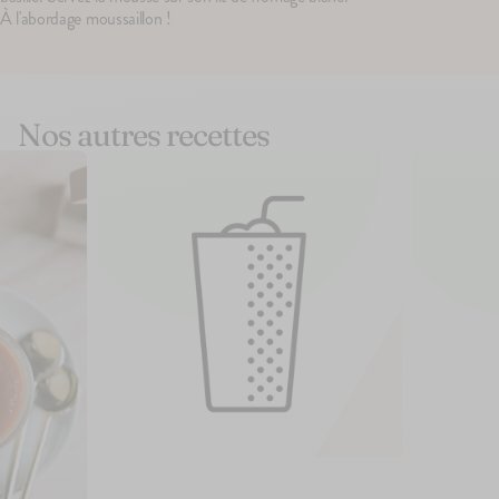
À l'abordage moussaillon !
Nos autres recettes