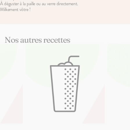
À déguster à la paille ou au verre directement.
Milkement vôtre !
Nos autres recettes