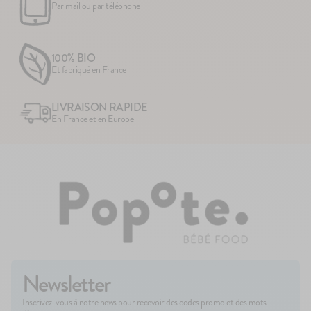
Par mail ou par téléphone
100% BIO
Et fabriqué en France
LIVRAISON RAPIDE
En France et en Europe
Newsletter
Inscrivez-vous à notre news pour recevoir des codes promo et des mots