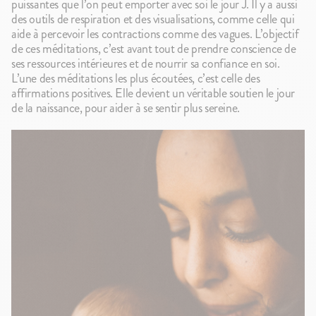
puissantes que l’on peut emporter avec soi le jour J. Il y a aussi
des outils de respiration et des visualisations, comme celle qui
aide à percevoir les contractions comme des vagues. L’objectif
de ces méditations, c’est avant tout de prendre conscience de
ses ressources intérieures et de nourrir sa confiance en soi.
L’une des méditations les plus écoutées, c’est celle des
affirmations positives. Elle devient un véritable soutien le jour
de la naissance, pour aider à se sentir plus sereine.