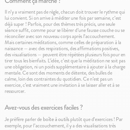
Comment ça marche ?
Il n’y a vraiment pas de règle, chacun doit trouver le rythme qui
lui convient. Si on arrive à méditer une fois par semaine, c’est
déjà super ! Parfois, pour des thèmes très précis, une seule
séance suffit, comme pour se libérer d’une fausse couche ou se
réconcilier avec son nouveau corps après l’accouchement.
Mais certaines méditations, comme celles de préparation à la
naissance — avec des respirations, des affirmations positives,
des visualisations — peuvent être répétées plusieurs fois pour en
tirer tous les bienfaits. L’idée, c’est que la méditation ne soit pas
une obligation, ni un poids supplémentaire à ajouter à la charge
mentale. Ce sont des moments de détente, des bulles de
calme, loin des contraintes du quotidien. Ce n’est pas un
exercice, c’est vraiment une invitation à se laisser aller et à se
ressourcer.
Avez-vous des exercices faciles ?
boîte à outils
Je préfère parler de
plutôt que d’exercices ! Par
exemple, pour l’accouchement, il y a des visualisations très