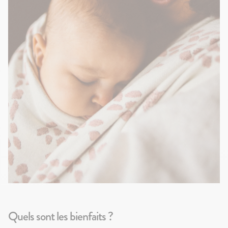
Quels sont les bienfaits ?