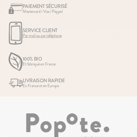
PAIEMENT SÉCURISÉ
Mastercard / Visa / Paypal
SERVICE CLIENT
Par mail ou par téléphone
100% BIO
Et fabriqué en France
LIVRAISON RAPIDE
En France et en Europe