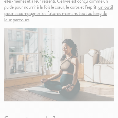
elles-mêmes et à leur ressenti. Ce livre est conçu comme un
un outil
guide pour nourrir à la fois le cœur, le corps et l’esprit,
pour accompagner les futures mamans tout au long de
leur parcours
.