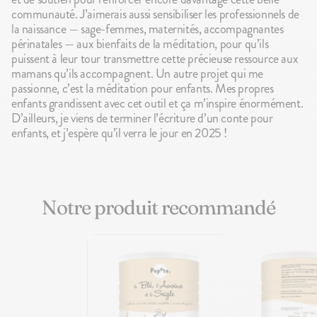
communauté. J’aimerais aussi sensibiliser les professionnels de
la naissance — sage-femmes, maternités, accompagnantes
périnatales — aux bienfaits de la méditation, pour qu’ils
puissent à leur tour transmettre cette précieuse ressource aux
mamans qu’ils accompagnent. Un autre projet qui me
passionne, c’est la méditation pour enfants. Mes propres
enfants grandissent avec cet outil et ça m’inspire énormément.
D’ailleurs, je viens de terminer l’écriture d’un conte pour
enfants, et j’espère qu’il verra le jour en 2025 !
Notre produit recommandé