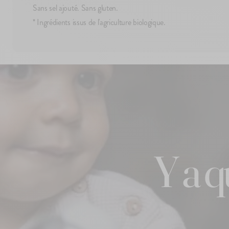
Sans sel ajouté. Sans gluten.
* Ingrédients issus de l'agriculture biologique.
Y a 