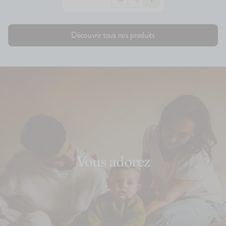
Découvrir tous nos produits
Vous adorez