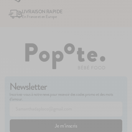
LIVRAISON RAPIDE
En France et en Europe
Newsletter
Inscrivez-vous à notre news pour recevoir des codes promo et des mots
d’amour.