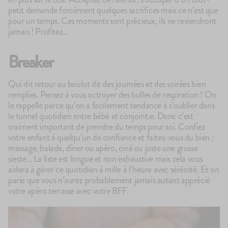
petit demande forcément quelques sacrifices mais ce n’est que
pour un temps. Ces moments sont précieux, ils ne reviendront
jamais ! Profitez…
Breaker
Qui dit retour au boulot dit des journées et des soirées bien
remplies. Pensez à vous octroyer des bulles de respiration ! On
le rappelle parce qu’on a facilement tendance à s’oublier dans
le tunnel quotidien entre bébé et conjoint.e. Donc c’est
vraiment important de prendre du temps pour soi. Confiez
votre enfant à quelqu’un de confiance et faites-vous du bien :
massage, balade, dîner ou apéro, ciné ou juste une grosse
sieste… La liste est longue et non exhaustive mais cela vous
aidera à gérer ce quotidien à mille à l’heure avec sérénité. Et on
parie que vous n’aurez probablement jamais autant apprécié
votre apéro terrasse avec votre BFF.