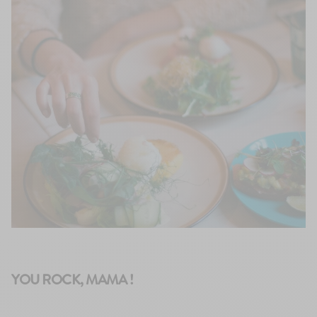
YOU ROCK, MAMA !