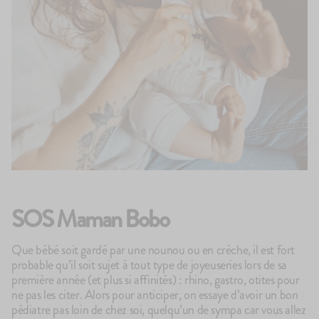
SOS Maman Bobo
Que bébé soit gardé par une nounou ou en crèche, il est fort
probable qu’il soit sujet à tout type de joyeuseries lors de sa
première année (et plus si affinités) : rhino, gastro, otites pour
ne pas les citer. Alors pour anticiper, on essaye d’avoir un bon
pédiatre pas loin de chez soi, quelqu’un de sympa car vous allez