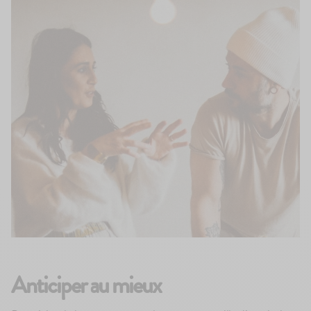
Anticiper au mieux