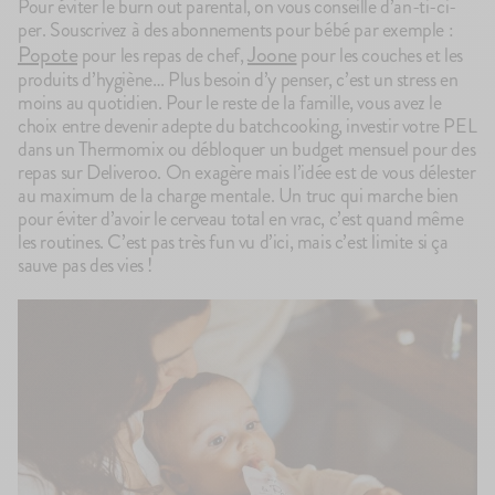
Pour éviter le burn out parental, on vous conseille d’an-ti-ci-
per. Souscrivez à des abonnements pour bébé par exemple :
Popote
Joone
pour les repas de chef,
pour les couches et les
produits d’hygiène… Plus besoin d’y penser, c’est un stress en
moins au quotidien. Pour le reste de la famille, vous avez le
choix entre devenir adepte du batchcooking, investir votre PEL
dans un Thermomix ou débloquer un budget mensuel pour des
repas sur Deliveroo. On exagère mais l’idée est de vous délester
au maximum de la charge mentale. Un truc qui marche bien
pour éviter d’avoir le cerveau total en vrac, c’est quand même
les routines. C’est pas très fun vu d’ici, mais c’est limite si ça
sauve pas des vies !