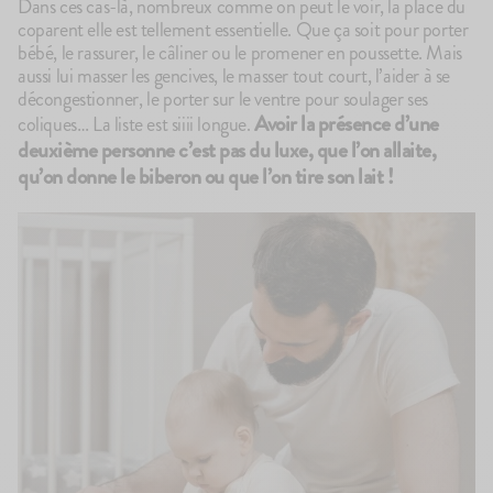
Dans ces cas-là, nombreux comme on peut le voir, la place du
coparent elle est tellement essentielle. Que ça soit pour porter
bébé, le rassurer, le câliner ou le promener en poussette. Mais
aussi lui masser les gencives, le masser tout court, l’aider à se
décongestionner, le porter sur le ventre pour soulager ses
Avoir la présence d’une
coliques… La liste est siiii longue.
deuxième personne c’est pas du luxe, que l’on allaite,
qu’on donne le biberon ou que l’on tire son lait
!