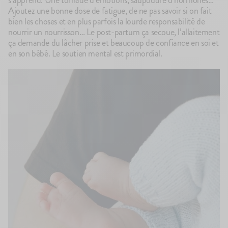
Ajoutez une bonne dose de fatigue, de ne pas savoir si on fait
bien les choses et en plus parfois la lourde responsabilité de
nourrir un nourrisson… Le post-partum ça secoue, l’allaitement
ça demande du lâcher prise et beaucoup de confiance en soi et
en son bébé. Le soutien mental est primordial.