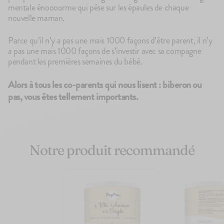
mentale énoooorme qui pèse sur les épaules de chaque
nouvelle maman.
Parce qu’il n’y a pas une mais 1000 façons d’être parent, il n’y
a pas une mais 1000 façons de s’investir avec sa compagne
pendant les premières semaines du bébé.
Alors à tous les co-parents qui nous lisent
: biberon ou
pas, vous êtes tellement importants.
Notre produit recommandé