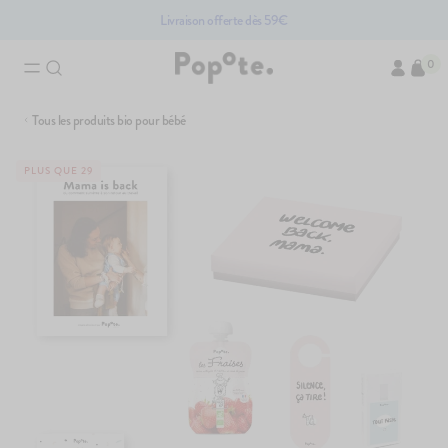
Livraison offerte dès 59€
0
Tous les produits bio pour bébé
Brassés bio pour
PLUS QUE 29