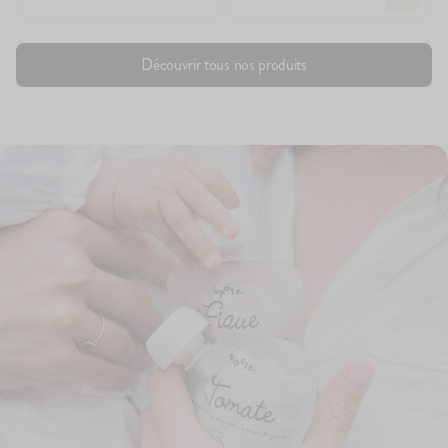
Découvrir tous nos produits